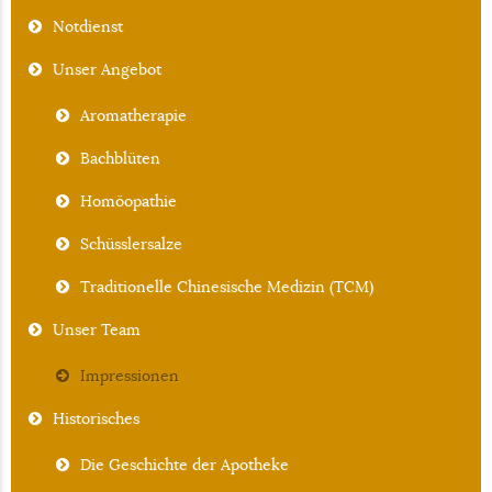
Notdienst
Unser Angebot
Aromatherapie
Bachblüten
Homöopathie
Schüsslersalze
Traditionelle Chinesische Medizin (TCM)
Unser Team
Impressionen
Historisches
Die Geschichte der Apotheke