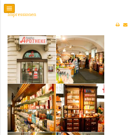
Impressionen